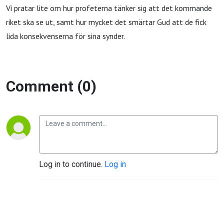
Vi pratar lite om hur profeterna tänker sig att det kommande
riket ska se ut, samt hur mycket det smärtar Gud att de fick
lida konsekvenserna för sina synder.
Comment (0)
Log in to continue.
Log in